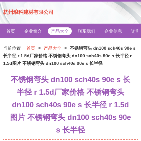
杭州琅科建材有限公司
首页
企业简介
产品大全
联系我们
企业信息
访客
>
>
当前位置：
首页
产品大全
不锈钢弯头 dn100 sch40s 90e s
长半径 r 1.5d厂家价格 不锈钢弯头 dn100 sch40s 90e s 长半径 r
1.5d图片 不锈钢弯头 dn100 sch40s 90e s 长半径
不锈钢弯头 dn100 sch40s 90e s 长
半径 r 1.5d厂家价格 不锈钢弯头
dn100 sch40s 90e s 长半径 r 1.5d
图片 不锈钢弯头 dn100 sch40s 90e
s 长半径