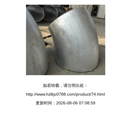
如若转载，请注明出处：
http://www.hzlkjc0788.com/product/74.html
更新时间：2026-08-06 07:08:59