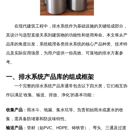
在现代建筑工程中，排水系统作为基础设施的关键组成部分，
其设计与选型直接关系到建筑物的功能性和使用寿命。本文将从产
品库的角度出发，系统梳理各类排水系统的核心产品种类、技术特
点及实际应用场景，为用户提供一份高效、可落地的排水方案参
考。
一、排水系统产品库的组成框架
一个完整的排水系统产品库通常包含以下四大类，它们相互协
作以满足‘收集、输送、排放、净化’的基本功能：
收集产品
：雨水斗、地漏、集水坑等。负责初始雨水或废水的收
集，需具备防堵塞和防反味特性。
输送产品
：管材（如PVC、HDPE、铸铁管）、弯头、三通及过渡