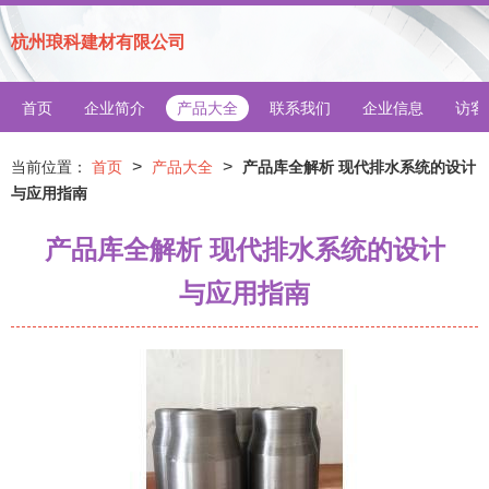
杭州琅科建材有限公司
首页
企业简介
产品大全
联系我们
企业信息
访客
>
>
当前位置：
首页
产品大全
产品库全解析 现代排水系统的设计
与应用指南
产品库全解析 现代排水系统的设计
与应用指南