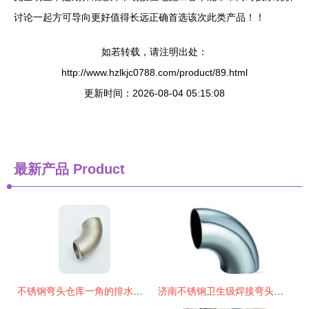
讨论一起方可导向更好值得长远正确首选该次此类产品！！
如若转载，请注明出处：
http://www.hzlkjc0788.com/product/89.html
更新时间：2026-08-04 05:15:08
最新产品
Product
不锈钢弯头仓库一角的排水系统优化
济南不锈钢卫生级焊接弯头管件供应全解析 厂家、价格与选购指南