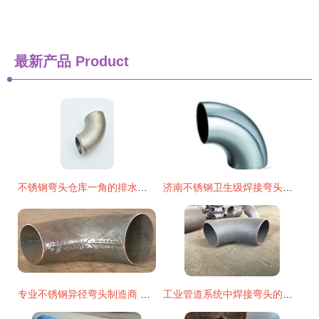
最新产品
Product
不锈钢弯头仓库一角的排水系统优化
济南不锈钢卫生级焊接弯头管件供应全解析 厂家、价格与选购指南
专业不锈钢异径弯头制造商 博航管件的品质之路
工业管道系统中焊接弯头的核心作用与专业批发指南