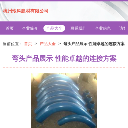
杭州琅科建材有限公司
首页
企业简介
产品大全
联系我们
企业信息
访客
>
>
当前位置：
首页
产品大全
弯头产品展示 性能卓越的连接方案
弯头产品展示 性能卓越的连接方案