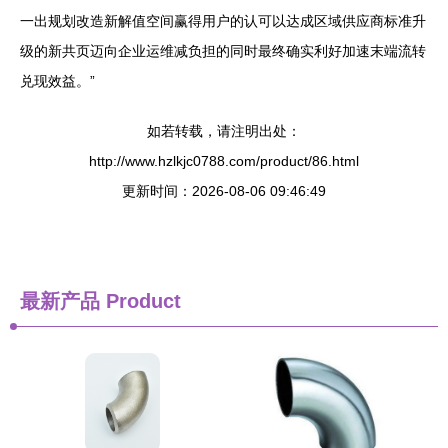
一出规划改造新解值空间赢得用户的认可以达成区域供应商标准升
级的新共页迈向企业运维减负担的同时最终确实利好加速末端流转
兑现效益。”
如若转载，请注明出处：
http://www.hzlkjc0788.com/product/86.html
更新时间：2026-08-06 09:46:49
最新产品
Product