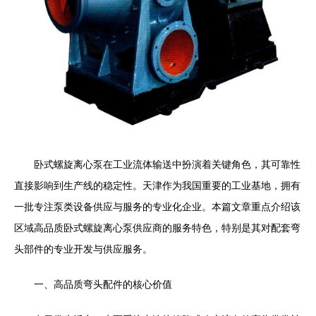
卧式螺旋离心泵在工业流体输送中扮演着关键角色，其可靠性
直接影响到生产线的稳定性。天津作为我国重要的工业基地，拥有
一批专注泵类设备供应与服务的专业化企业。本篇文章重点介绍该
区域高品质卧式螺旋离心泵供应商的服务特色，特别是其对配套弯
头部件的专业开发与供应服务。
一、高品质弯头配件的核心价值