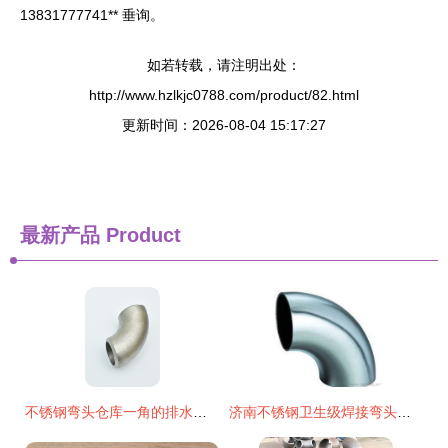
13831777741** 垂询。
如若转载，请注明出处：
http://www.hzlkjc0788.com/product/82.html
更新时间：2026-08-04 15:17:27
最新产品
Product
不锈钢弯头仓库一角的排水系统优化
济南不锈钢卫生级焊接弯头管件供应全解析 厂家、价格与选购指南