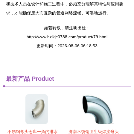
和技术人员在设计和施工过程中，必须充分理解其特性与应用要
求，才能确保庞大而复杂的管道网络流畅、可靠地运行。
如若转载，请注明出处：
http://www.hzlkjc0788.com/product/79.html
更新时间：2026-08-06 06:18:53
最新产品
Product
不锈钢弯头仓库一角的排水系统优化
济南不锈钢卫生级焊接弯头管件供应全解析 厂家、价格与选购指南