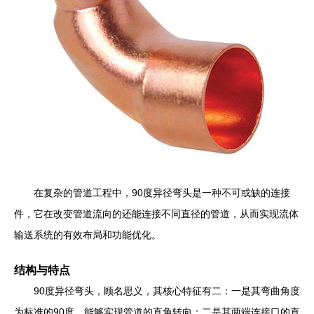
在复杂的管道工程中，90度异径弯头是一种不可或缺的连接
件，它在改变管道流向的还能连接不同直径的管道，从而实现流体
输送系统的有效布局和功能优化。
结构与特点
90度异径弯头，顾名思义，其核心特征有二：一是其弯曲角度
为标准的90度，能够实现管道的直角转向；二是其两端连接口的直